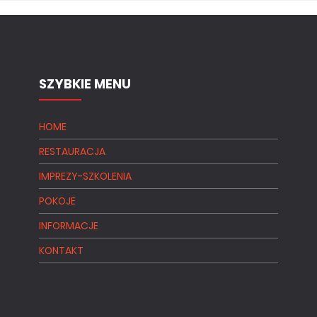
SZYBKIE MENU
HOME
RESTAURACJA
IMPREZY-SZKOLENIA
POKOJE
INFORMACJE
KONTAKT