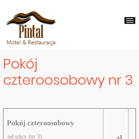
Pokój
czteroosobowy nr 3
Pokój czteroosobowy
od ulicy (nr 3)
zł